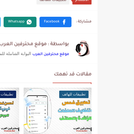
الأقسام
تطبيقات للهاتف
بواسطة : موقع محترفين العرب
البوابة الشاملة لل
موقع محترفين العرب
مقالات قد تهمك
تطبيقات للهاتف
تطبيقات 