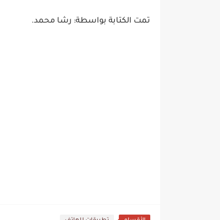
تمت الكتابة بواسطة: رشا محمد.