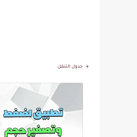
جدول التنقل