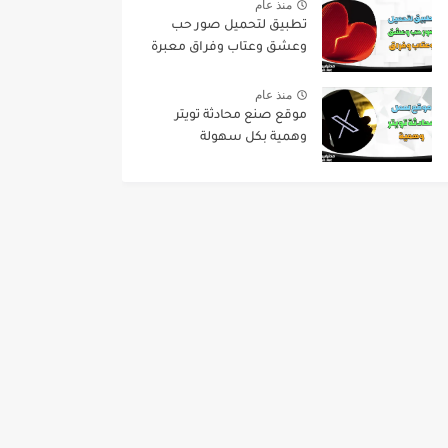
منذ عام
تطبيق لتحميل صور حب
وعشق وعتاب وفراق معبرة
منذ عام
موقع صنع محادثة تويتر
وهمية بكل سهولة