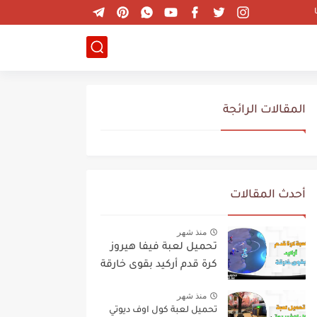
المقالات الرائجة
أحدث المقالات
منذ شهر
تحميل لعبة فيفا هيروز
كرة قدم أركيد بقوى خارقة
منذ شهر
تحميل لعبة كول اوف ديوتي