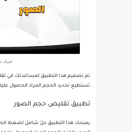
تنزيل ب
تم تصميم هذا التطبيق لمساعدتك في تقليص
تستطيع تحديد الحجم المراد الحصول عليه ل
تطبيق تقليص حجم الصور
يمنحك هذا التطبيق حلّ شامل لضغط ال