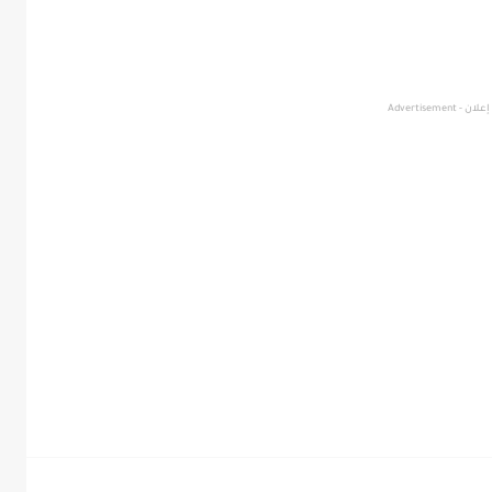
إعلان - Advertisement