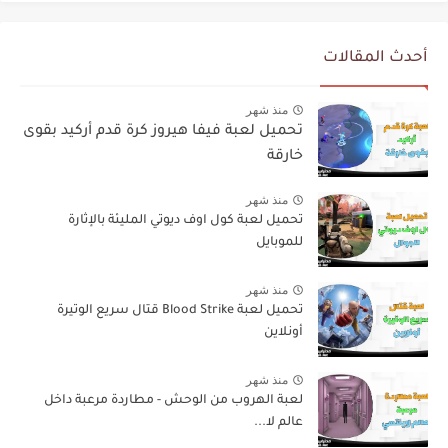
أحدث المقالات
منذ شهر
تحميل لعبة فيفا هيروز كرة قدم أركيد بقوى
خارقة
منذ شهر
تحميل لعبة كول اوف ديوتي المليئة بالإثارة
للموبايل
منذ شهر
تحميل لعبة Blood Strike قتال سريع الوتيرة
أونلاين
منذ شهر
لعبة الهروب من الوحش - مطاردة مرعبة داخل
عالم لا...