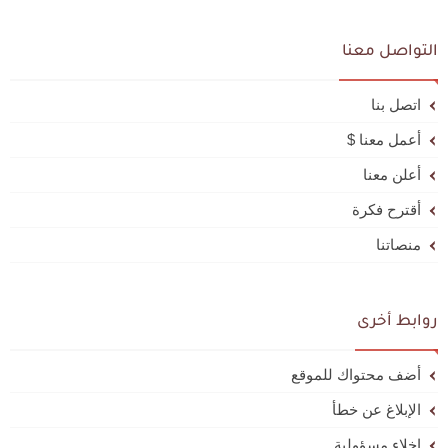
التواصل معنا
اتصل بنا
أعمل معنا $
أعلن معنا
أقترح فكرة
منصاتنا
روابط أخرى
أضف محتواك للموقع
الإبلاغ عن خطأ
إخلاء مسؤولية