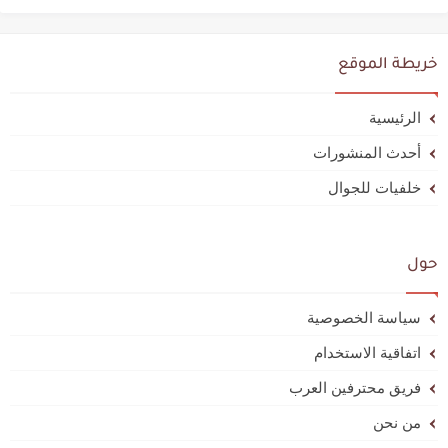
خريطة الموقع
الرئيسية
أحدث المنشورات
خلفيات للجوال
حول
سياسة الخصوصية
اتفاقية الاستخدام
فريق محترفين العرب
من نحن