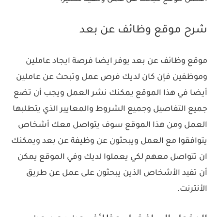
شرح موقع وظائف عن بعد
موقع وظائف عن بعد يوفر ايضا فرصة ايجاد عاملين
وموظفين فإن كان لديك فرص عمل وتبحث عن عاملين
أيضا في هذا الموقع يمكنك نشر العمل ويجب أن تضع
جميع التفاصيل وجميع الشروط والمعايير الذي يتطلبها
العمل ومن هذا الموقع سوف يتواصل معك أشخاص
يتوافقوا مع العمل ويبحثون عن وظيفة عن بعد ويمكنك
ان تتواصل معهم لكي يعملوا لديك وفي الموقع يمكن
أن تفيد الأشخاص الذين يبحثون على عمل عن طريق
الأنترنت.