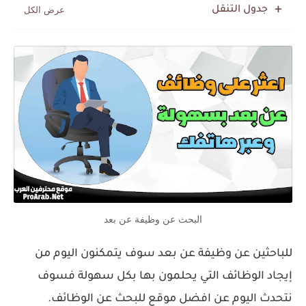
جدول التنقل
البحث عن وظيفة عن بعد
للباحثين عن وظيفة عن بعد سوف يتمكنون اليوم من
إيجاد الوظائف التي يحلمون بها بكل سهولة فسوف
نتحدث اليوم عن افضل موقع للبحث عن الوظائف.