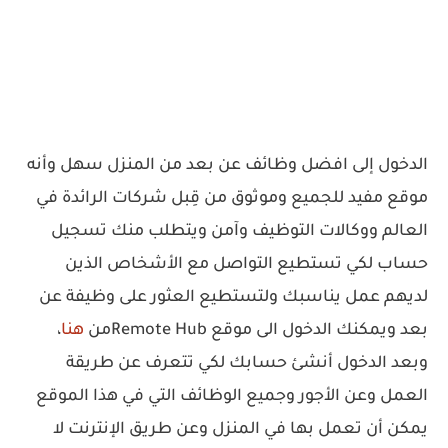
الدخول إلى افضل وظائف عن بعد من المنزل سهل وأنه
موقع مفيد للجميع وموثوق من قِبل شركات الرائدة في
العالم ووكالات التوظيف وآمن ويتطلب منك تسجيل
حساب لكي تستطيع التواصل مع الأشخاص الذين
لديهم عمل يناسبك ولتستطيع العثور على وظيفة عن
بعد ويمكنك الدخول الى موقع Remote Hubمن
هنا
،
وبعد الدخول أنشئ حسابك لكي تتعرف عن طريقة
العمل وعن الأجور وجميع الوظائف التي في هذا الموقع
يمكن أن تعمل بها في المنزل وعن طريق الإنترنت لا