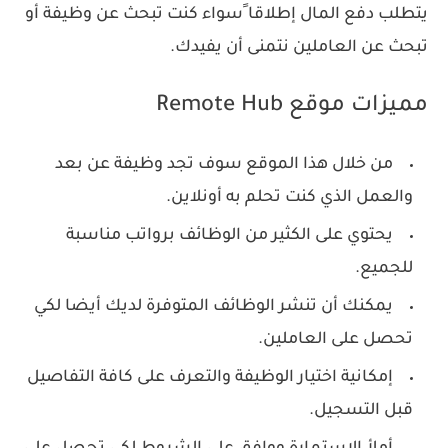
يتطلب دفع المال إطلاقا ًسواء كنت تبحث عن وظيفة أو
تبحث عن العاملين نتمنى أن يفيدك.
مميزات موقع Remote Hub
من خلال هذا الموقع سوف تجد وظيفة عن بعد
والعمل الذي كنت تحلم به أونلاين.
يحتوي على الكثير من الوظائف برواتب مناسبة
للجميع.
يمكنك أن تنشر الوظائف المتوفرة لديك أيضا لكي
تحصل على العاملين.
إمكانية اختيار الوظيفة والتعرف على كافة التفاصيل
قبل التسجيل.