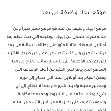
موقع ايجاد وظيفة عن بعد
موقع ايجاد وظيفة عن بعد هو موقع مميز كثيراً ومن
خلاله سوف تتمكن من إيجاد الوظيفة التي كنت تحلم بها
أونلاين فيمكنك مثلا العثور على وظائف نسائية عن بعد
براتب شهري وأن كنت تبحث عن عمل عن طريق الأنترنت
لكن لم تجد الوظيفة التي تناسبك فأنت تحتاج إلى هذا
الموقع الذي يوفر لكم الكثير من أنواع الوظائف التي
يمكن القيام بها أونلاين منها التي تحتاج إلى خبرة
ومعايير معينة ولديها شروط ومنها لا تحتاج إلى أي
شيء وذلك يعتمد على الشروط وجميعها مكتوبة
وسوف تتعرف على أصل العمل قبل التسجيل به أنه
افضل موقع للبحث عن عمل ومفيد للكثير.