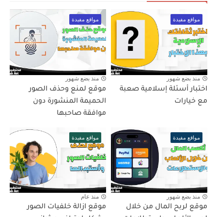
مواقع مفيدة
مواقع مفيدة
منذ بضع شهور
منذ بضع شهور
اختبار أسئلة إسلامية صعبة
موقع لمنع وحذف الصور
مع خيارات
الحميمة المنشورة دون
موافقة صاحبها
مواقع مفيدة
مواقع مفيدة
منذ بضع شهور
منذ عام
موقع لربح المال من خلال
موقع ازالة خلفيات الصور